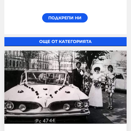
ОЩЕ ОТ КАТЕГОРИЯТА