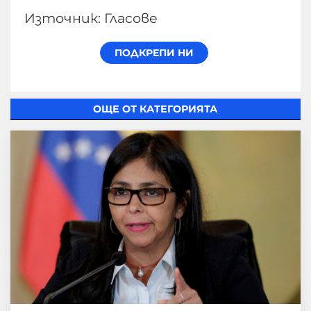
Източник: Гласове
ОЩЕ ОТ КАТЕГОРИЯТА