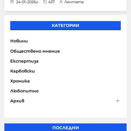
24-01-2026г.
437
Лентата
КАТЕГОРИИ
Новини
Обществено мнение
Експертиза
Карбовски
Хроника
Любопитно
Архив
ПОСЛЕДНИ