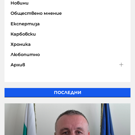
Новини
Обществено мнение
Експертиза
Карбовски
Хроника
Любопитно
Архив
ПОСЛЕДНИ