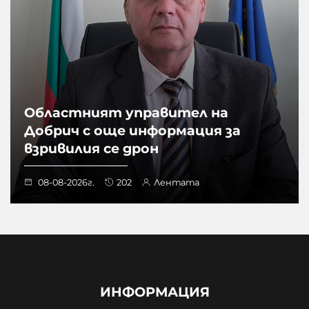
Областният управител на
Добрич с още информация за
взривилия се дрон
08-08-2026г.
202
Лентата
ИНФОРМАЦИЯ