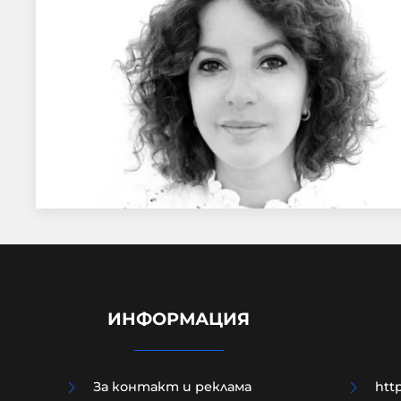
ИНФОРМАЦИЯ
За контакт и реклама
http