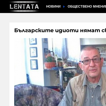
НОВИНИ
ОБЩЕСТВЕНО МНЕНИ
Българските идиоти нямат с