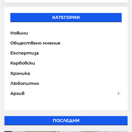
КАТЕГОРИИ
Новини
Обществено мнение
Експертиза
Карбовски
Хроника
Любопитно
Архив
ПОСЛЕДНИ