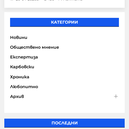
КАТЕГОРИИ
Новини
Обществено мнение
Експертиза
Карбовски
Хроника
Любопитно
Архив
ПОСЛЕДНИ