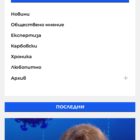
Новини
Обществено мнение
Експертиза
Карбовски
Хроника
Любопитно
Архив
ПОСЛЕДНИ