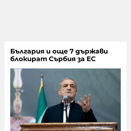
България и още 7 държави
блокират Сърбия за ЕС