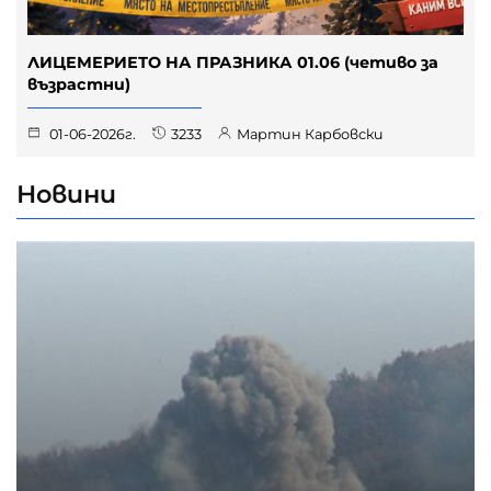
ЛИЦЕМЕРИЕТО НА ПРАЗНИКА 01.06 (четиво за
възрастни)
01-06-2026г.
3233
Мартин Карбовски
Новини