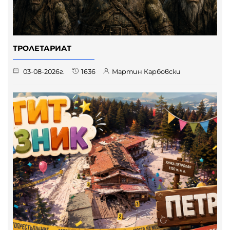
ТРОЛЕТАРИАТ
03-08-2026г.
1636
Мартин Карбовски