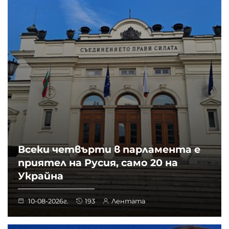
Всеки четвърти в парламента е
приятел на Русия, само 20 на
Украйна
10-08-2026г.
193
Лентата