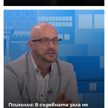
Психолог: В съдебната зала не