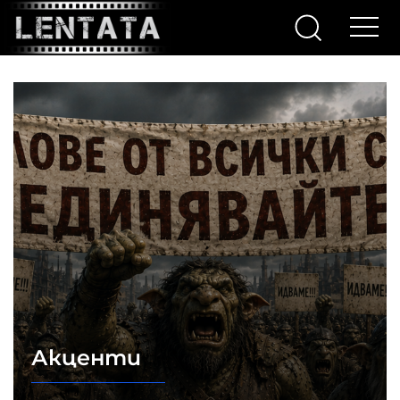
Акценти