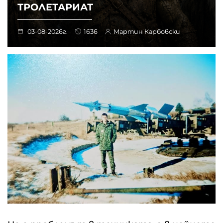
ТРОЛЕТАРИАТ
03-08-2026г.
1636
Мартин Карбовски