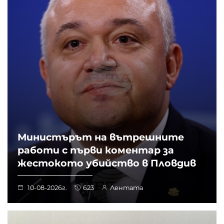
Министърът на вътрешните
работи с първи коментар за
жестокото убийство в Пловдив
10-08-2026г.
623
Лентата