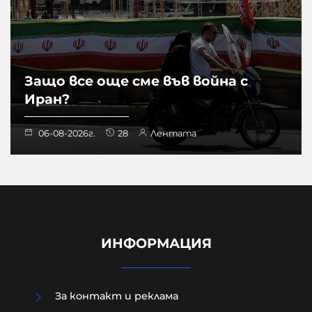
Защо все още сме във война с
Иран?
06-08-2026г.
28
Лентата
ИНФОРМАЦИЯ
За контакт и реклама