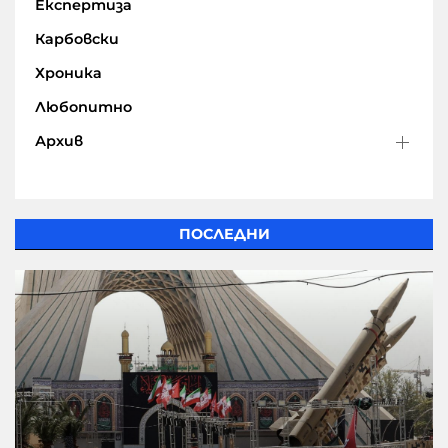
Експертиза
Карбовски
Хроника
Любопитно
Архив
ПОСЛЕДНИ