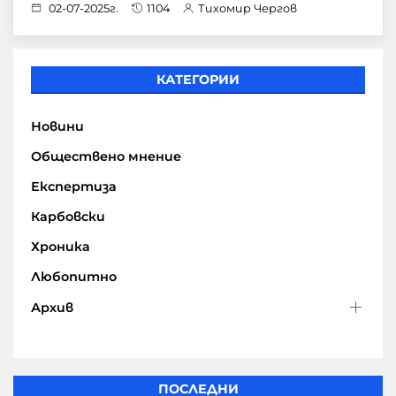
02-07-2025г.
1104
Тихомир Чергов
КАТЕГОРИИ
Новини
Обществено мнение
Експертиза
Карбовски
Хроника
Любопитно
Архив
ПОСЛЕДНИ