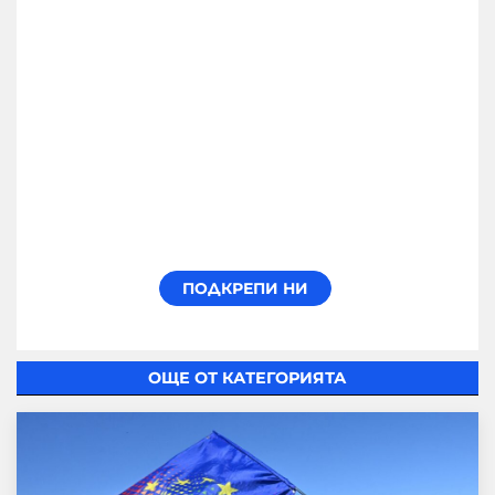
ОЩЕ ОТ КАТЕГОРИЯТА