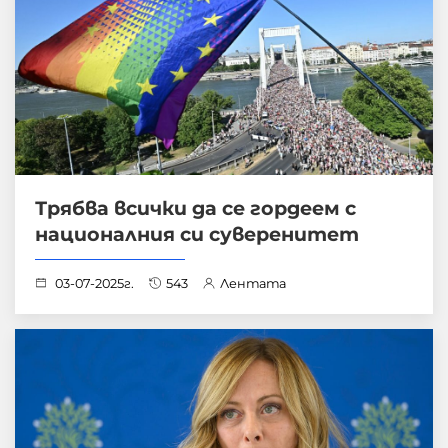
Трябва всички да се гордеем с
националния си суверенитет
03-07-2025г.
543
Лентата