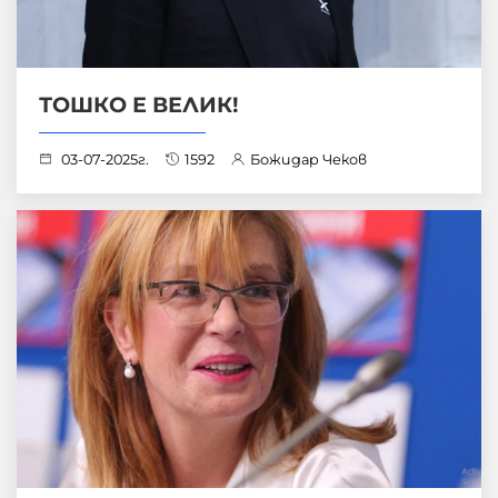
ТОШКО Е ВЕЛИК!
03-07-2025г.
1592
Божидар Чеков