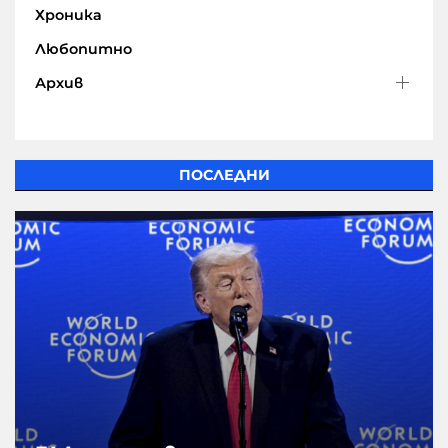
Хроника
Любопитно
Архив
ПОСЛЕДНИ