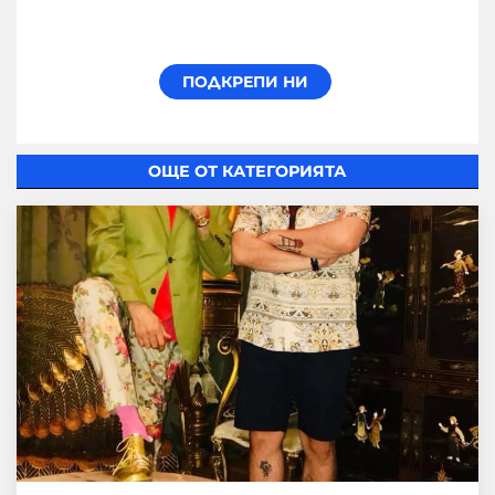
ОЩЕ ОТ КАТЕГОРИЯТА