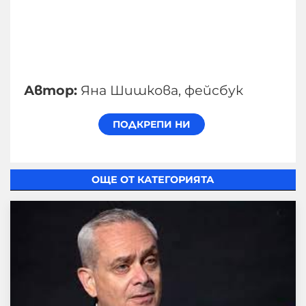
Автор:
Яна Шишкова, фейсбук
ОЩЕ ОТ КАТЕГОРИЯТА