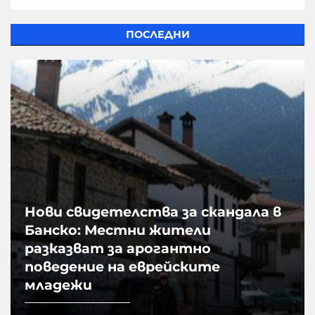
ПОСЛЕДНИ
Нови свидетелства за скандала в
Банско: Местни жители
разказват за арогантно
поведение на еврейските
младежи