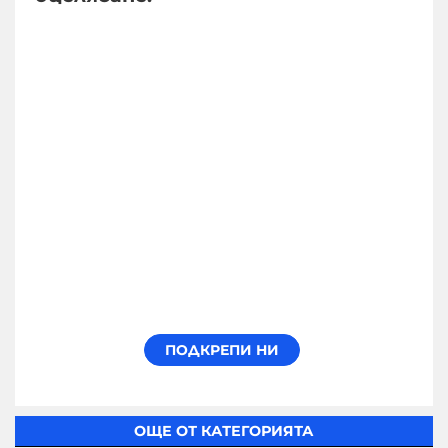
ОЩЕ ОТ КАТЕГОРИЯТА