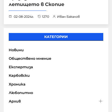
летището в Скопие
02-08-2024г.
1270
Иван Бакалов
КАТЕГОРИИ
Новини
Обществено мнение
Експертиза
Карбовски
Хроника
Любопитно
Архив