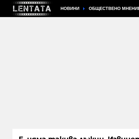
НОВИНИ
ОБЩЕСТВЕНО МНЕНИ