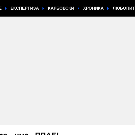
Е
ЕКСПЕРТИЗА
КАРБОВСКИ
ХРОНИКА
ЛЮБОПИ