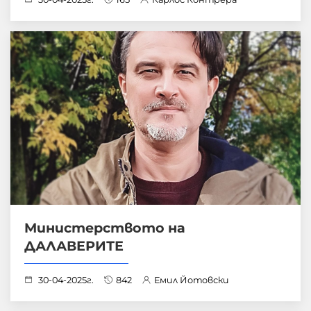
Mинистерството на
ДАЛАВЕРИТЕ
30-04-2025г.
842
Емил Йотовски