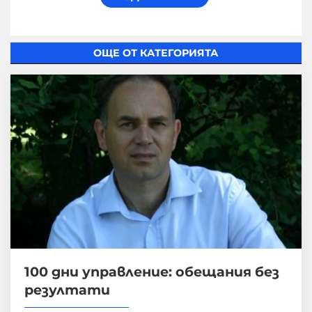
ОЩЕ ОТ КАТЕГОРИЯТА
100 дни управление: обещания без
резултати