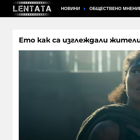
НОВИНИ
ОБЩЕСТВЕНО МНЕНИ
Ето как са изглеждали жител