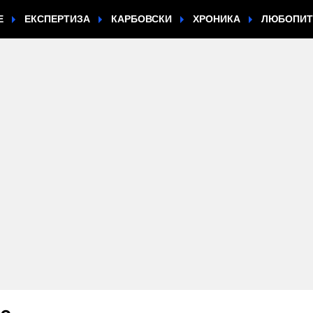
Е
ЕКСПЕРТИЗА
КАРБОВСКИ
ХРОНИКА
ЛЮБОПИ