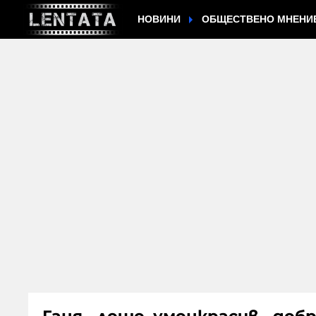
НОВИНИ
ОБЩЕСТВЕНО МНЕНИ