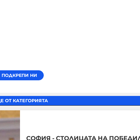
Е ОТ КАТЕГОРИЯТА
СОФИЯ - СТОЛИЦАТА НА ПОБЕДИ