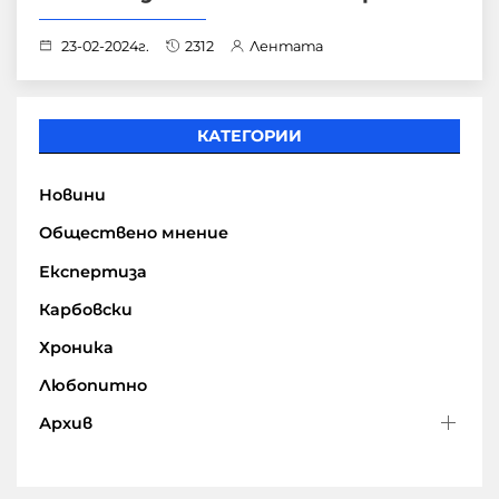
23-02-2024г.
2312
Лентата
КАТЕГОРИИ
Новини
Обществено мнение
Експертиза
Карбовски
Хроника
Любопитно
Архив