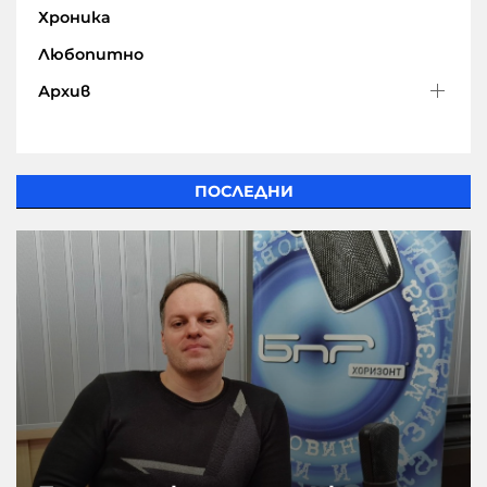
Хроника
Любопитно
Архив
ПОСЛЕДНИ