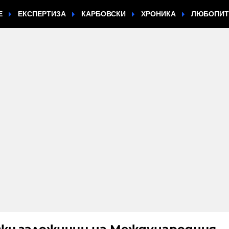
Е
ЕКСПЕРТИЗА
КАРБОВСКИ
ХРОНИКА
ЛЮБОПИ