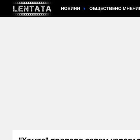
НОВИНИ
ОБЩЕСТВЕНО МНЕНИ