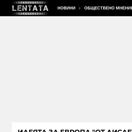
НОВИНИ
ОБЩЕСТВЕНО МНЕНИ