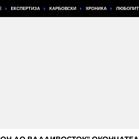
Е
ЕКСПЕРТИЗА
КАРБОВСКИ
ХРОНИКА
ЛЮБОПИ