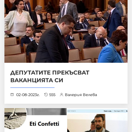
ДЕПУТАТИТЕ ПРЕКЪСВАТ
ВАКАНЦИЯТА СИ
02-08-2023г.
555
Валерия Велева