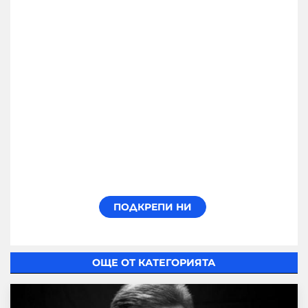
ОЩЕ ОТ КАТЕГОРИЯТА