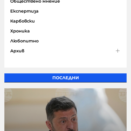
Обществено мнение
Експертиза
Карбовски
Хроника
Любопитно
Архив
ПОСЛЕДНИ