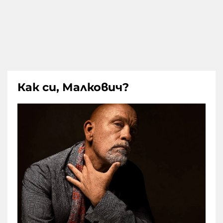
Как си, Малкович?