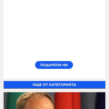
ОЩЕ ОТ КАТЕГОРИЯТА