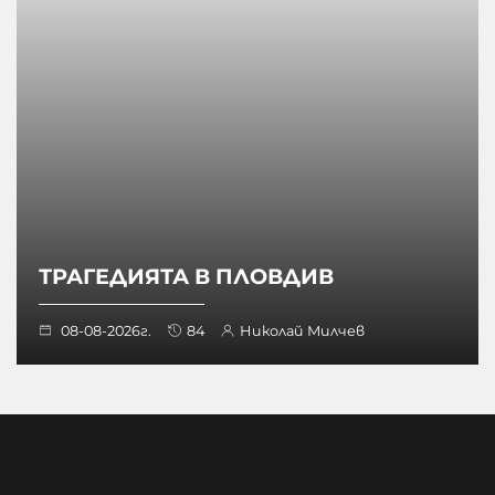
ТРАГЕДИЯТА В ПЛОВДИВ
08-08-2026г.
84
Николай Милчев