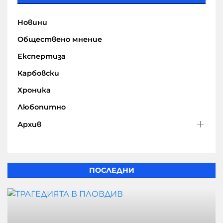
Новини
Обществено мнение
Експертиза
Карбовски
Хроника
Любопитно
Архив
ПОСЛЕДНИ