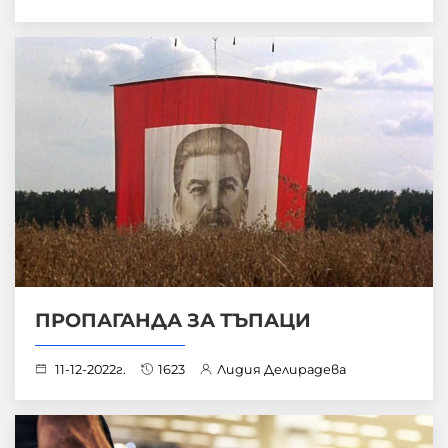
ПРОПАГАНДА ЗА ТЪПАЦИ
11-12-2022г.
1623
Лидия Делирадева