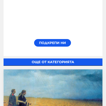
ОЩЕ ОТ КАТЕГОРИЯТА