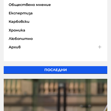
Обществено мнение
Експертиза
Карбовски
Хроника
Любопитно
Архив
ПОСЛЕДНИ