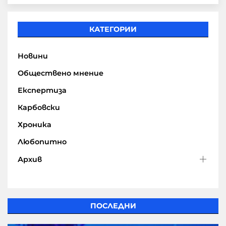
КАТЕГОРИИ
Новини
Обществено мнение
Експертиза
Карбовски
Хроника
Любопитно
Архив
ПОСЛЕДНИ