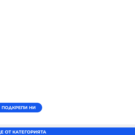
Е ОТ КАТЕГОРИЯТА