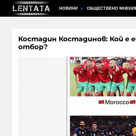
НОВИНИ
ОБЩЕСТВЕНО МНЕНИ
Костадин Костадинов: Кой е 
отбор?