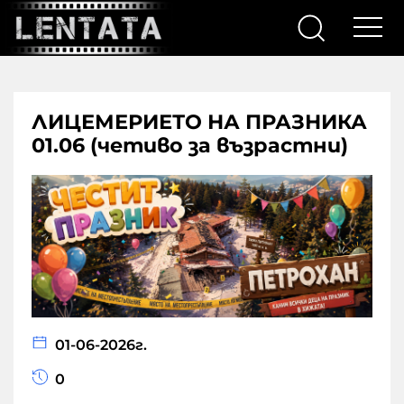
ЛИЦЕМЕРИЕТО НА ПРАЗНИКА
01.06 (четиво за възрастни)
01-06-2026г.
0