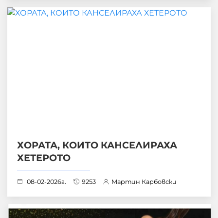
ХОРАТА, КОИТО КАНСЕЛИРАХА
ХЕТЕРОТО
08-02-2026г.
9253
Мартин Карбовски