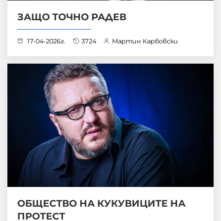
ЗАЩО ТОЧНО РАДЕВ
17-04-2026г.
3724
Мартин Карбовски
ОБЩЕСТВО НА КУКУВИЦИТЕ НА
ПРОТЕСТ