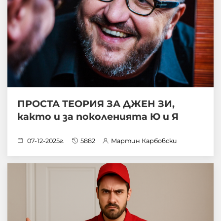
ПРОСТА ТЕОРИЯ ЗА ДЖЕН ЗИ,
както и за поколенията Ю и Я
07-12-2025г.
5882
Мартин Карбовски