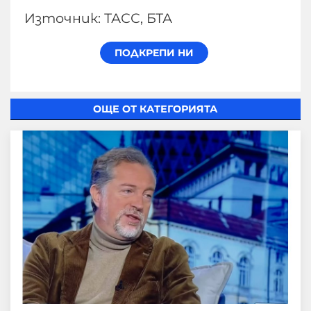
Източник: ТАСС, БТА
ОЩЕ ОТ КАТЕГОРИЯТА