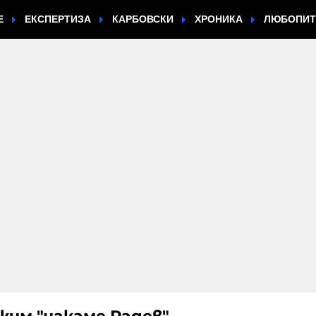
Е
ЕКСПЕРТИЗА
КАРБОВСКИ
ХРОНИКА
ЛЮБОПИ