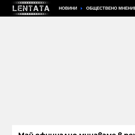
НОВИНИ
ОБЩЕСТВЕНО МНЕНИ