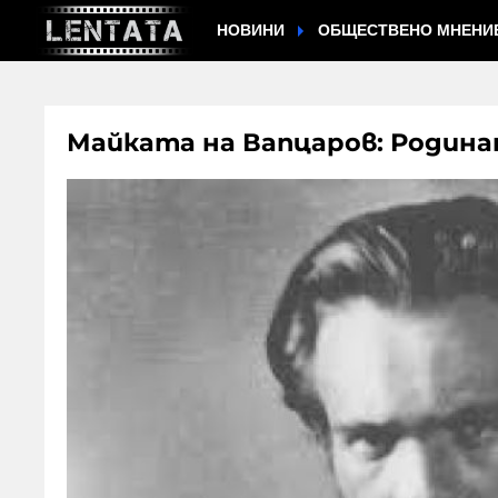
НОВИНИ
ОБЩЕСТВЕНО МНЕНИ
Майката на Вапцаров: Родина