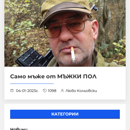
Само мъже от МЪЖКИ ПОЛ
04-01-2023г.
1098
Любо Кольовски
КАТЕГОРИИ
Новини