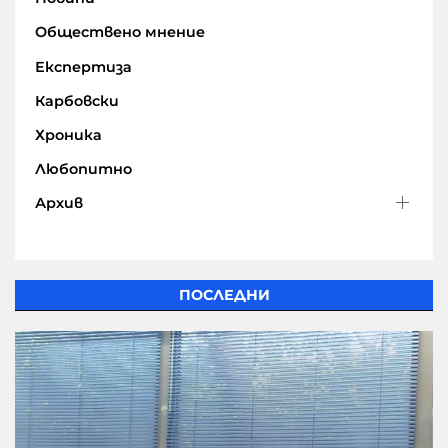
Обществено мнение
Експертиза
Карбовски
Хроника
Любопитно
Архив
ПОСЛЕДНИ