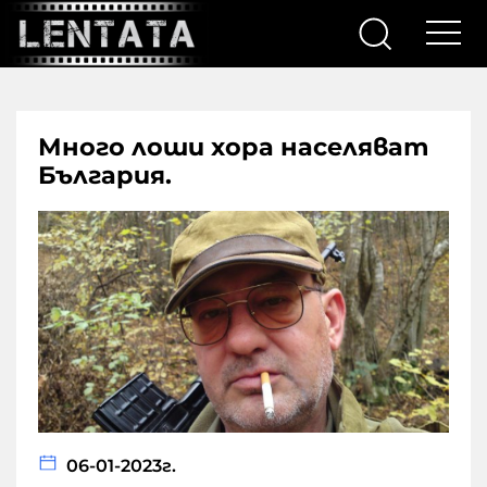
Много лоши хора населяват
България.
06-01-2023г.