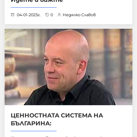
04-01-2023г.
0
Недялко Славов
ЦЕННОСТНАТА СИСТЕМА НА
БЪЛГАРИНА: