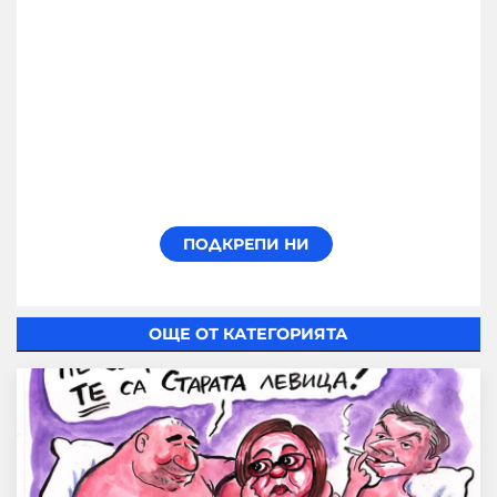
ОЩЕ ОТ КАТЕГОРИЯТА