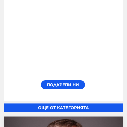
ОЩЕ ОТ КАТЕГОРИЯТА