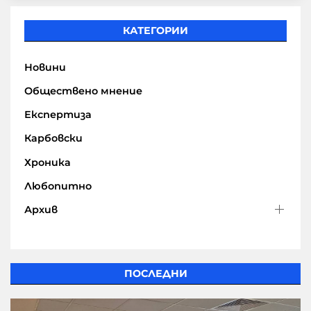
КАТЕГОРИИ
Новини
Обществено мнение
Експертиза
Карбовски
Хроника
Любопитно
Архив
ПОСЛЕДНИ