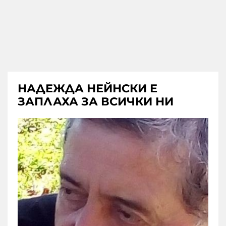
НАДЕЖДА НЕЙНСКИ Е
ЗАПЛАХА ЗА ВСИЧКИ НИ