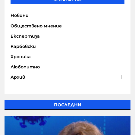
Новини
Обществено мнение
Експертиза
Карбовски
Хроника
Любопитно
Архив
ПОСЛЕДНИ