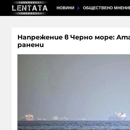
НОВИНИ
ОБЩЕСТВЕНО МНЕНИ
Напрежение в Черно море: Aт
ранени