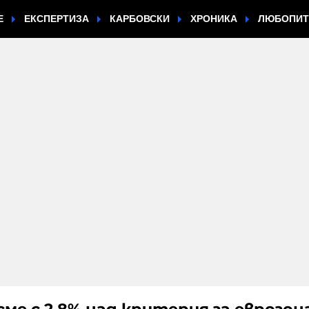
Е
ЕКСПЕРТИЗА
КАРБОВСКИ
ХРОНИКА
ЛЮБОПИ