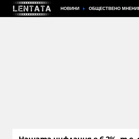
НОВИНИ
ОБЩЕСТВЕНО МНЕНИ