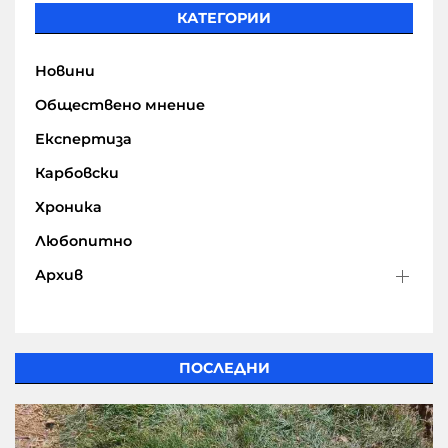
КАТЕГОРИИ
Новини
Обществено мнение
Експертиза
Карбовски
Хроника
Любопитно
Архив
ПОСЛЕДНИ