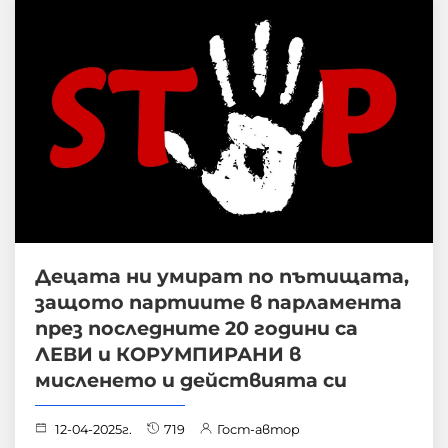
Децата ни умират по пътищата,
защото партиите в парламента
през последните 20 години са
ЛЕВИ и КОРУМПИРАНИ в
мисленето и действията си
12-04-2025г.
719
Гост-автор