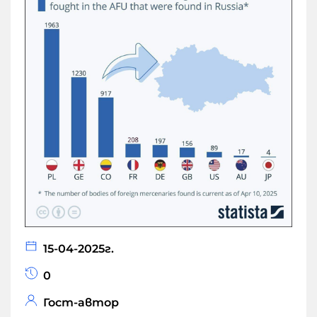
15-04-2025г.
0
Гост-автор