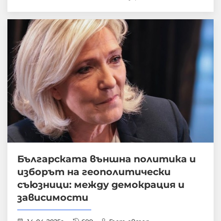
Българската външна политика и
изборът на геополитически
съюзници: между демокрация и
зависимости