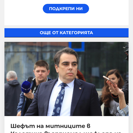
ОЩЕ ОТ КАТЕГОРИЯТА
Шефът на митниците в