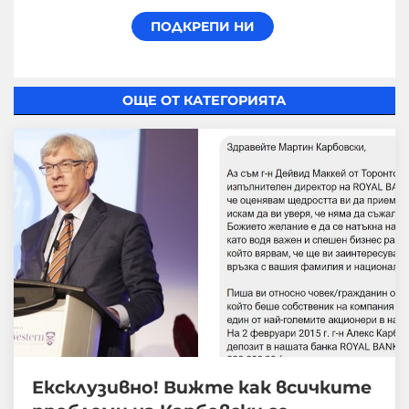
ОЩЕ ОТ КАТЕГОРИЯТА
Ексклузивно! Вижте как всичките