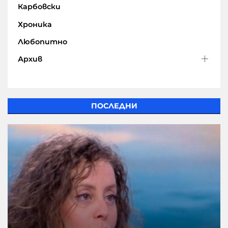
Карбовски
Хроника
Любопитно
Архив
ПОСЛЕДНИ