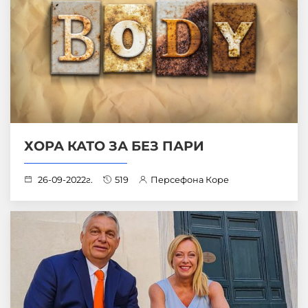
ХОРА КАТО ЗА БЕЗ ПАРИ
26-09-2022г.
519
Персефона Коре