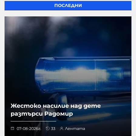
ПОСЛЕДНИ
Жестоко насилие над дете
разтърси Радомир
07-08-2026г.
33
Лентата