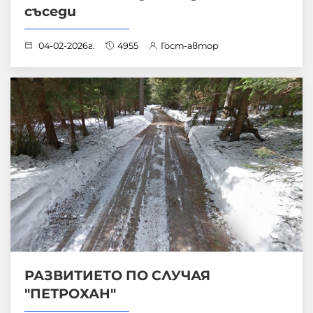
съседи
04-02-2026г.
4955
Гост-автор
РАЗВИТИЕТО ПО СЛУЧАЯ
"ПЕТРОХАН"