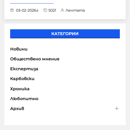
03-02-2026г.
5021
Лентата
КАТЕГОРИИ
Новини
Обществено мнение
Експертиза
Карбовски
Хроника
Любопитно
Архив