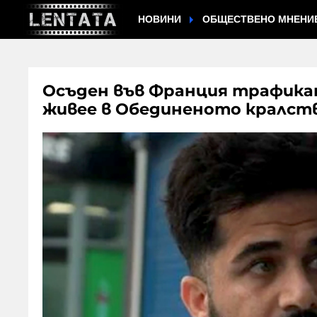
НОВИНИ
ОБЩЕСТВЕНО МНЕНИ
Осъден във Франция трафика
живее в Обединеното кралст