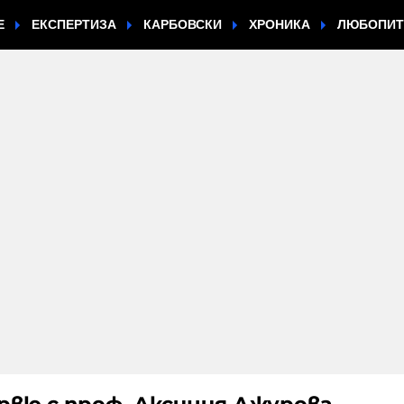
Е
ЕКСПЕРТИЗА
КАРБОВСКИ
ХРОНИКА
ЛЮБОПИ