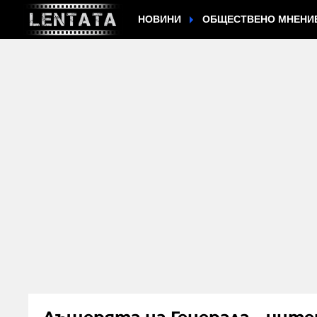
НОВИНИ
ОБЩЕСТВЕНО МНЕНИ