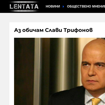
НОВИНИ
ОБЩЕСТВЕНО МНЕНИ
Аз обичам Слави Трифонов