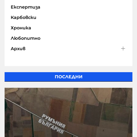
Експертиза
Карбовски
Хроника
Любопитно
Архив
ПОСЛЕДНИ