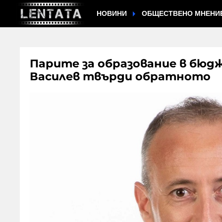
НОВИНИ
ОБЩЕСТВЕНО МНЕНИ
Парите за образование в бюд
Василев твърди обратното