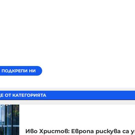
Е ОТ КАТЕГОРИЯТА
Иво Христов: Европа рискува са 