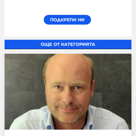
ОЩЕ ОТ КАТЕГОРИЯТА