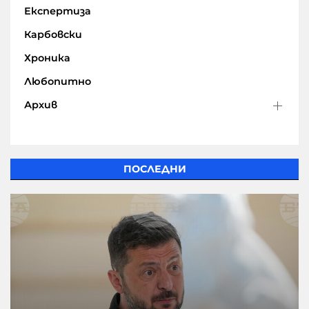
Експертиза
Карбовски
Хроника
Любопитно
Архив
ПОСЛЕДНИ