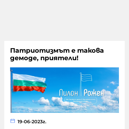
Патриотизмът е такова
демоде, приятели!
19-06-2023г.