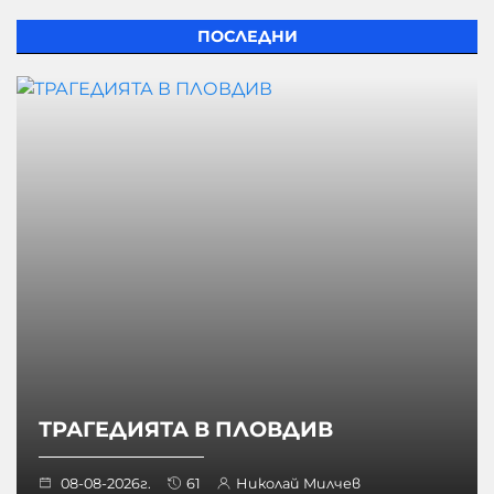
ПОСЛЕДНИ
ТРАГЕДИЯТА В ПЛОВДИВ
08-08-2026г.
61
Николай Милчев