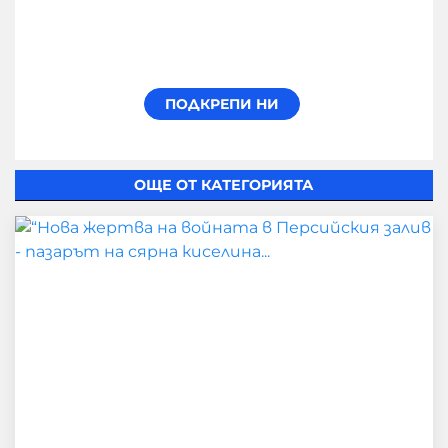
ОЩЕ ОТ КАТЕГОРИЯТА