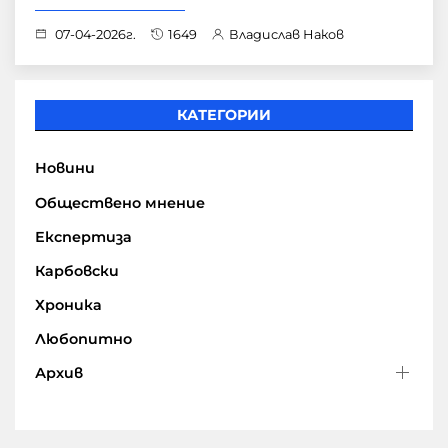
07-04-2026г.
1649
Владислав Наков
КАТЕГОРИИ
Новини
Обществено мнение
Експертиза
Карбовски
Хроника
Любопитно
Архив