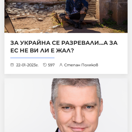
ЗА УКРАЙНА СЕ РАЗРЕВАЛИ...А ЗА
ЕС НЕ ВИ ЛИ Е ЖАЛ?
22-01-2023г.
597
Степан Поляков