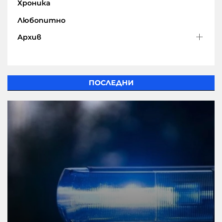
Хроника
Любопитно
Архив
ПОСЛЕДНИ